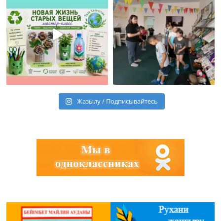
Жазылу / Подписывайтесь