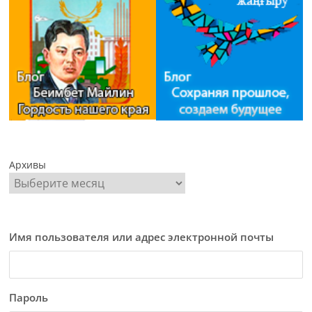
Архивы
Имя пользователя или адрес электронной почты
Пароль