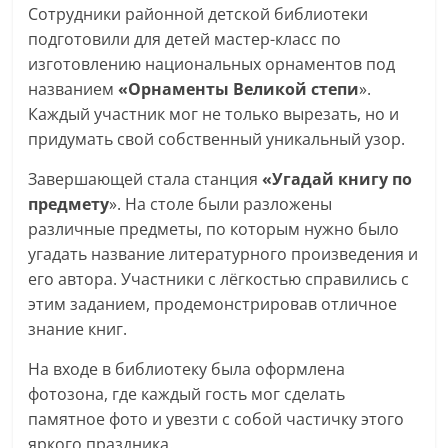
Сотрудники районной детской библиотеки
подготовили для детей мастер-класс по
изготовлению национальных орнаментов под
названием
«Орнаменты Великой степи
».
Каждый участник мог не только вырезать, но и
придумать свой собственный уникальный узор.
Завершающей стала станция
«Угадай книгу по
предмету
». На столе были разложены
различные предметы, по которым нужно было
угадать название литературного произведения и
его автора. Участники с лёгкостью справились с
этим заданием, продемонстрировав отличное
знание книг.
На входе в библиотеку была оформлена
фотозона, где каждый гость мог сделать
памятное фото и увезти с собой частичку этого
яркого праздника.