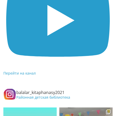
Перейти на канал
balalar_kitaphanasy2021
Районная детская библиотека