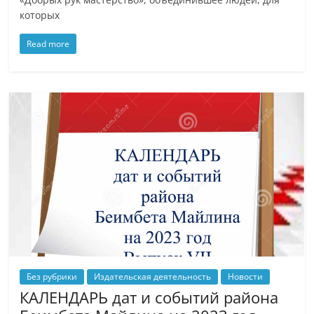
которых
Read more
Без рубрики
Издательская деятельность
Новости
КАЛЕНДАРЬ дат и событий района