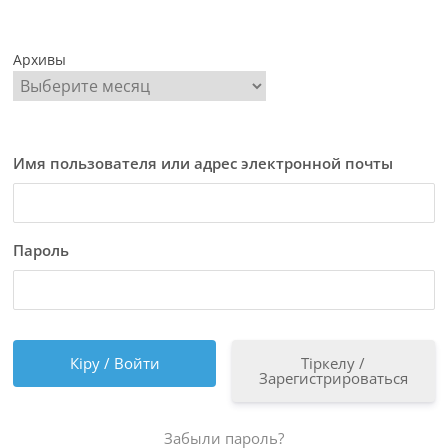
Архивы
Имя пользователя или адрес электронной почты
Пароль
Тіркелу /
Зарегистрироваться
Забыли пароль?