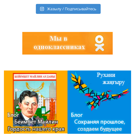
Жазылу / Подписывайтесь