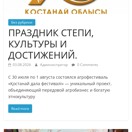
Без рубрики
ПРАЗДНИК СТЕПИ,
КУЛЬТУРЫ И
ДОСТИЖЕНИЙ.
03.08.2026
Администратор
0 Comments
С 30 июля по 1 августа состоялся агрофестиваль
«Қостанай дала фестивалі» — уникальный проект,
объединяющий передовой агробизнес и богатую
этнокультуру
Read more