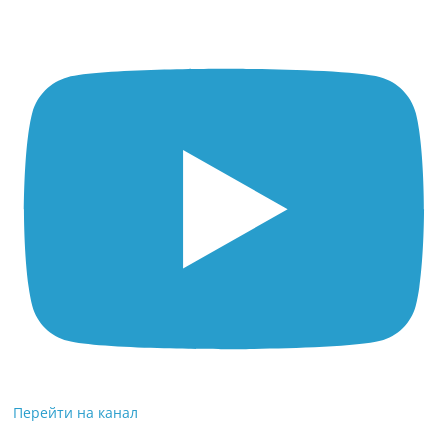
Перейти на канал