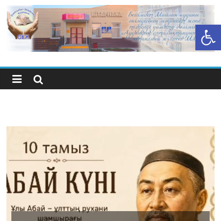
Open toolbar