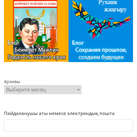
Архивы
Пайдаланушы аты немесе электрондық пошта