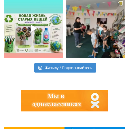
Жазылу / Подписывайтесь