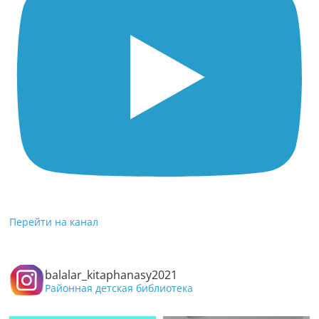
Перейти на канал
balalar_kitaphanasy2021
Районная детская библиотека