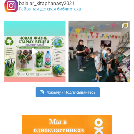
balalar_kitaphanasy2021
Районная детская библиотека
Жазылу / Подписывайтесь