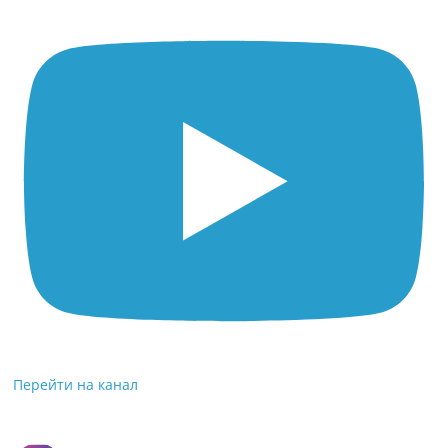
Перейти на канал