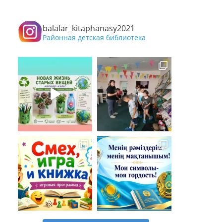
balalar_kitaphanasy2021
Районная детская библиотека