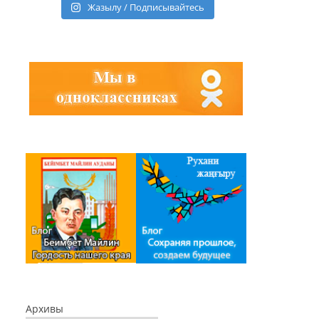
Жазылу / Подписывайтесь
Архивы