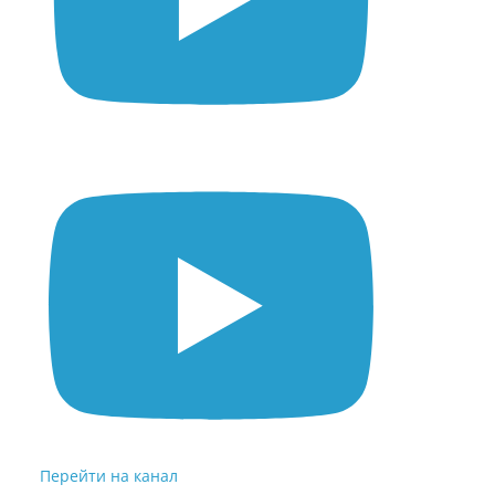
Перейти на канал