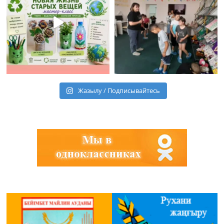
Жазылу / Подписывайтесь