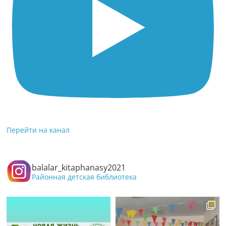
Перейти на канал
balalar_kitaphanasy2021
Районная детская библиотека