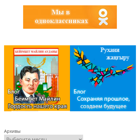
Архивы