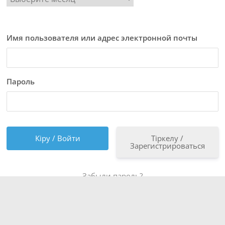
Имя пользователя или адрес электронной почты
Пароль
Тіркелу /
Зарегистрироваться
Забыли пароль?