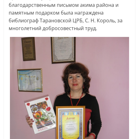
благодарственным письмом акима района и
памятным подарком была награждена
библиограф Тарановской ЦРБ, С. Н. Король, за
многолетний добросовестный труд.