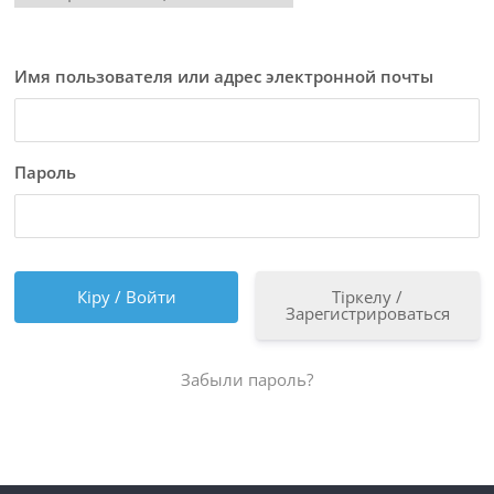
Имя пользователя или адрес электронной почты
Пароль
Тіркелу /
Зарегистрироваться
Забыли пароль?