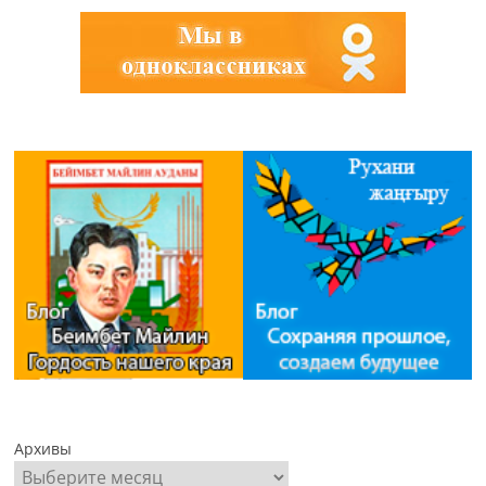
Архивы