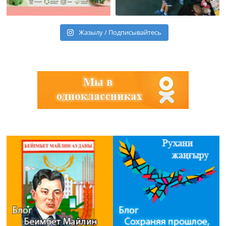
Жазылу / Подписывайтесь