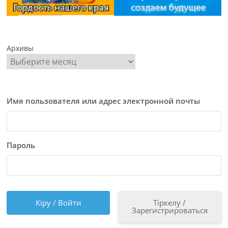
Архивы
Имя пользователя или адрес электронной почты
Пароль
Тіркелу /
Зарегистрироваться