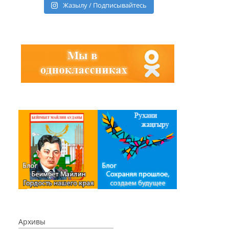
Жазылу / Подписывайтесь
Архивы