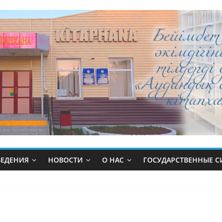
ВЕДЕНИЯ
НОВОСТИ
О НАС
ГОСУДАРСТВЕННЫЕ 