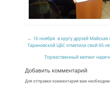
←
16 ноября в кругу друзей Майская
Тарановской ЦБС отметила свой 65-л
Торжественный митинг нареч
Добавить комментарий
Для отправки комментария вам необходи