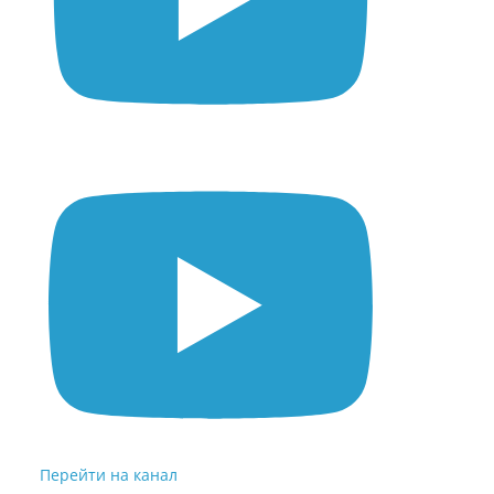
Перейти на канал