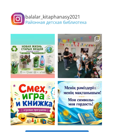
balalar_kitaphanasy2021
Районная детская библиотека