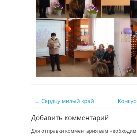
←
Сердцу милый край
Конкур
Добавить комментарий
Для отправки комментария вам необходи