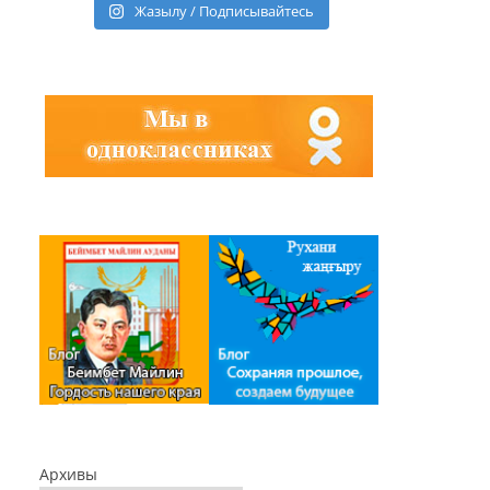
Жазылу / Подписывайтесь
Архивы