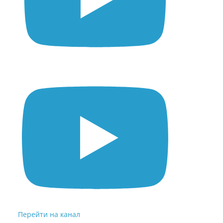
Перейти на канал