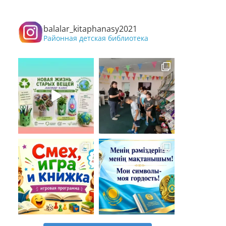
balalar_kitaphanasy2021
Районная детская библиотека