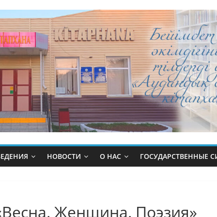
ВЕДЕНИЯ
НОВОСТИ
О НАС
ГОСУДАРСТВЕННЫЕ 
«Весна. Женщина. Поэзия»