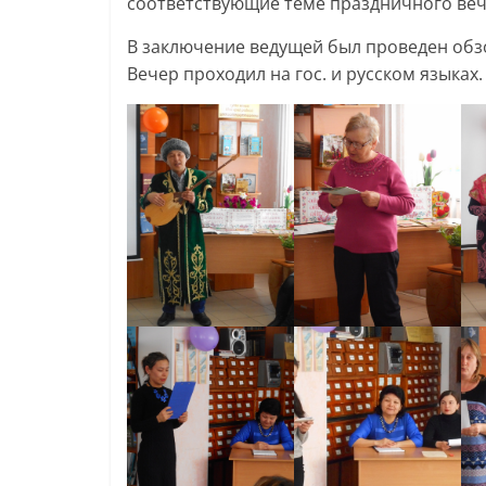
соответствующие теме праздничного веч
В заключение ведущей был проведен обзо
Вечер проходил на гос. и русском языках. 