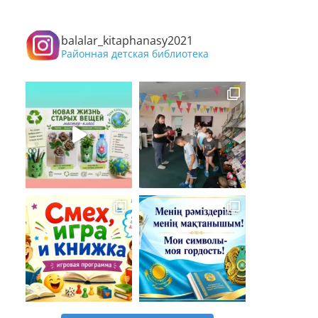
balalar_kitaphanasy2021
Районная детская библиотека