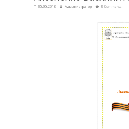
05.05.2018
Администратор
0 Comments