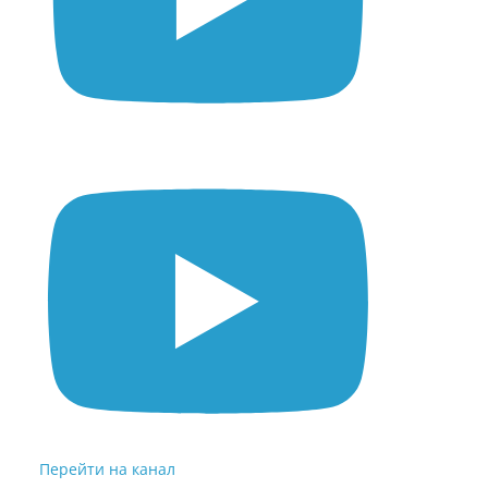
Перейти на канал