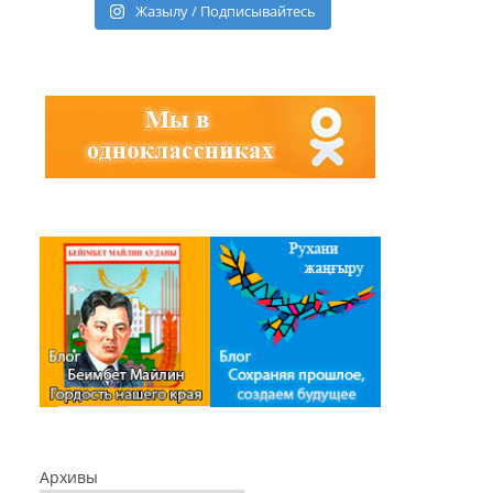
Жазылу / Подписывайтесь
Архивы