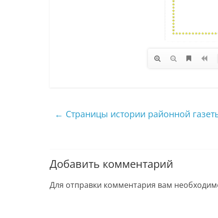
←
Страницы истории районной газеты
Добавить комментарий
Для отправки комментария вам необходи