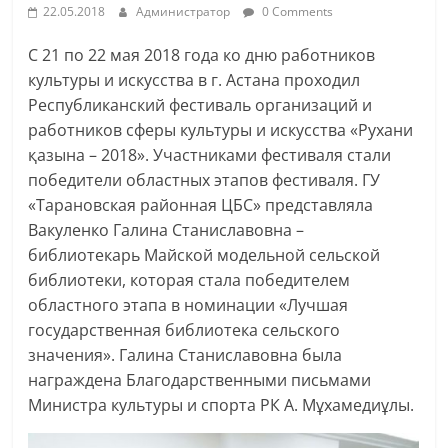
22.05.2018
Администратор
0 Comments
С 21 по 22 мая 2018 года ко дню работников
культуры и искусства в г. Астана проходил
Республиканский фестиваль организаций и
работников сферы культуры и искусства «Рухани
қазына – 2018». Участниками фестиваля стали
победители областных этапов фестиваля. ГУ
«Тарановская районная ЦБС» представляла
Вакуленко Галина Станиславовна –
библиотекарь Майской модельной сельской
библиотеки, которая стала победителем
областного этапа в номинации «Лучшая
государственная библиотека сельского
значения». Галина Станиславовна была
награждена Благодарственными письмами
Министра культуры и спорта РК А. Мұхамедиұлы.