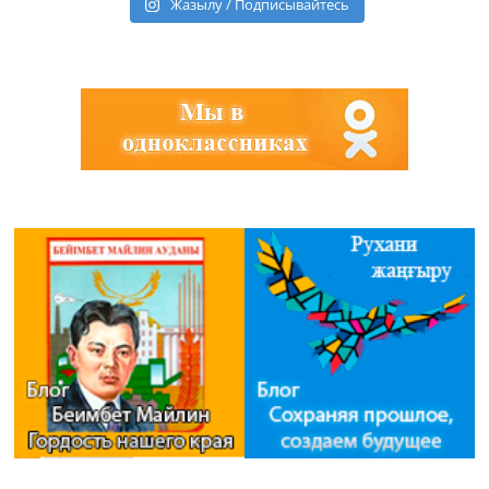
Жазылу / Подписывайтесь