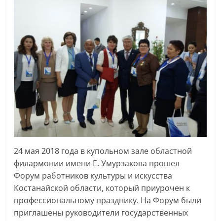
24 мая 2018 года в купольном зале областной
филармонии имени Е. Умурзакова прошел
Форум работников культуры и искусства
Костанайской области, который приурочен к
профессиональному празднику. На Форум были
приглашены руководители государственных