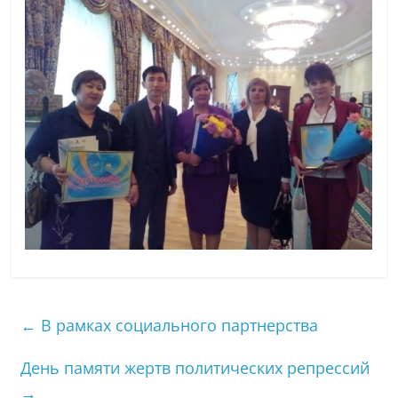
←
В рамках социального партнерства
День памяти жертв политических репрессий
→