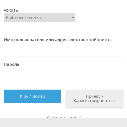
Архивы
Имя пользователя или адрес электронной почты
Пароль
Тіркелу /
Зарегистрироваться
Забыли пароль?