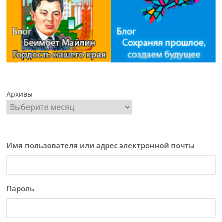
Архивы
Имя пользователя или адрес электронной почты
Пароль