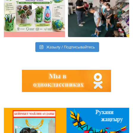
Жазылу / Подписывайтесь