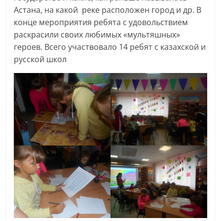
Астана, на какой реке расположен город и др. В
конце мероприятия ребята с удовольствием
раскрасили своих любимых «мультяшных»
героев. Всего участвовало 14 ребят с казахской и
русской школ