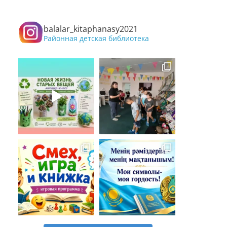
balalar_kitaphanasy2021
Районная детская библиотека