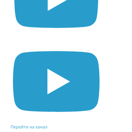
Перейти на канал