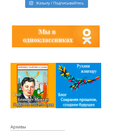
Жазылу / Подписывайтесь
Архивы