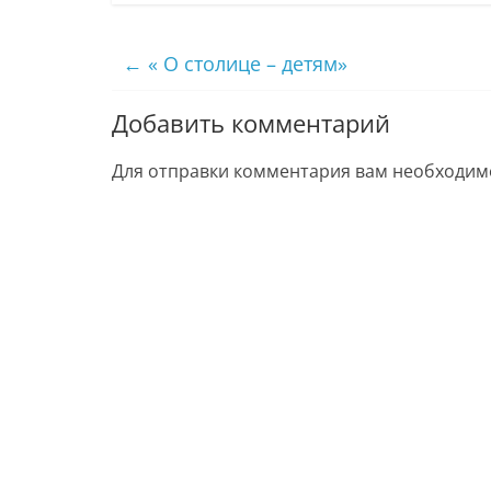
←
« О столице – детям»
Добавить комментарий
Для отправки комментария вам необходи