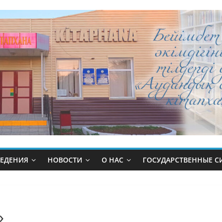
ВЕДЕНИЯ
НОВОСТИ
О НАС
ГОСУДАРСТВЕННЫЕ 
»