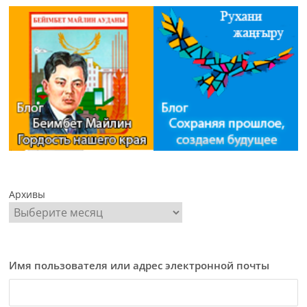
Архивы
Имя пользователя или адрес электронной почты