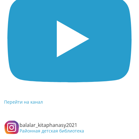
Перейти на канал
balalar_kitaphanasy2021
Районная детская библиотека