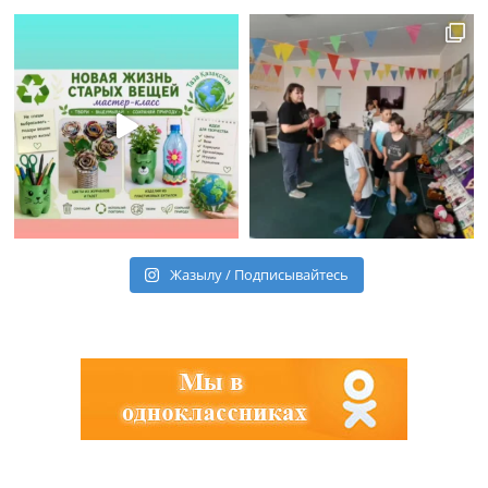
Жазылу / Подписывайтесь