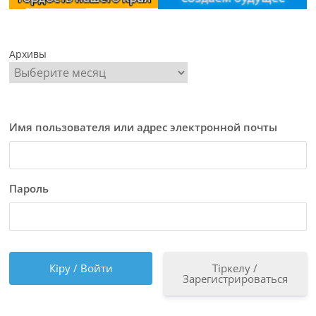
Архивы
Имя пользователя или адрес электронной почты
Пароль
Тіркелу /
Зарегистрироваться