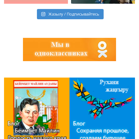
Жазылу / Подписывайтесь