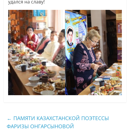
удался на славу!
←
ПАМЯТИ КАЗАХСТАНСКОЙ ПОЭТЕССЫ
ФАРИЗЫ ОНГАРСЫНОВОЙ