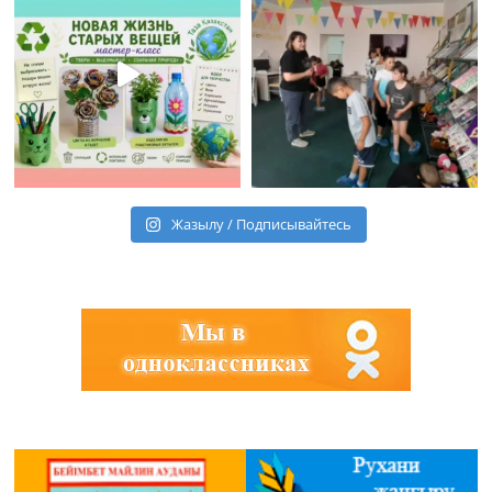
Жазылу / Подписывайтесь