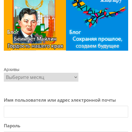
Архивы
Имя пользователя или адрес электронной почты
Пароль