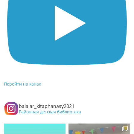
Перейти на канал
balalar_kitaphanasy2021
Районная детская библиотека