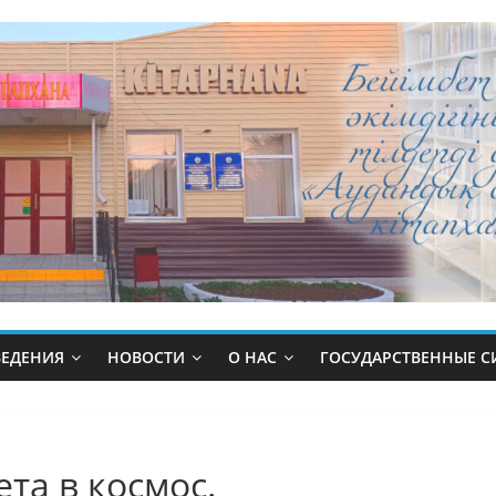
ВЕДЕНИЯ
НОВОСТИ
О НАС
ГОСУДАРСТВЕННЫЕ 
та в космос.