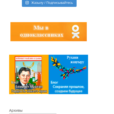
Жазылу / Подписывайтесь
Архивы