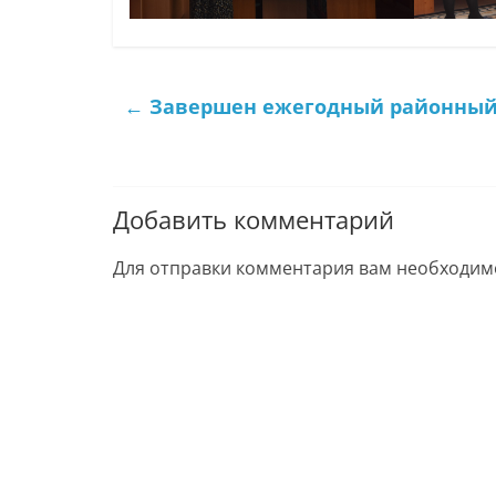
←
Завершен ежегодный районный
Добавить комментарий
Для отправки комментария вам необходи