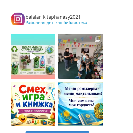
balalar_kitaphanasy2021
Районная детская библиотека