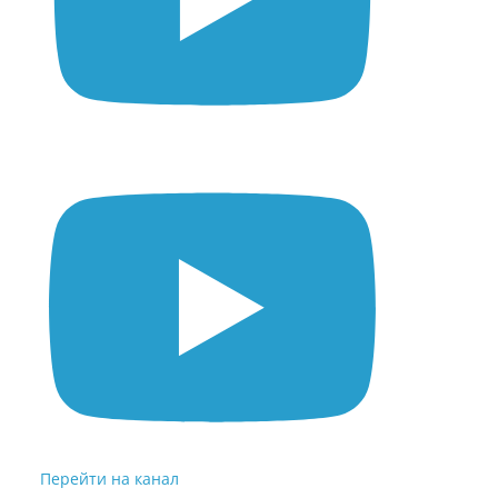
Перейти на канал