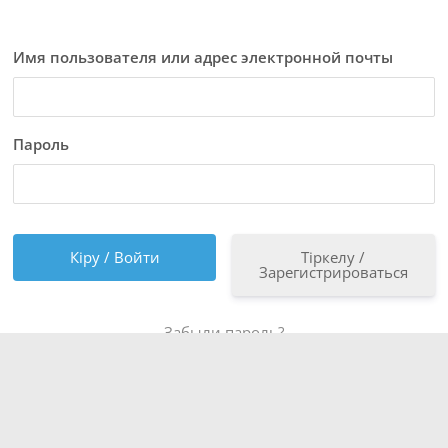
Имя пользователя или адрес электронной почты
Пароль
Тіркелу /
Зарегистрироваться
Забыли пароль?