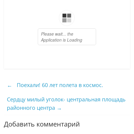
←
Поехали! 60 лет полета в космос.
Сердцу милый уголок- центральная площадь
районного центра
→
Добавить комментарий