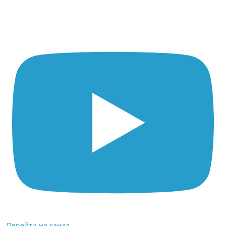
Перейти на канал