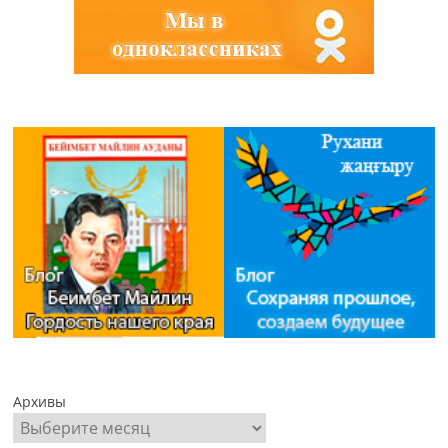
Архивы