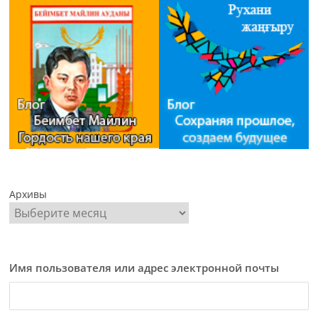
Архивы
Имя пользователя или адрес электронной почты