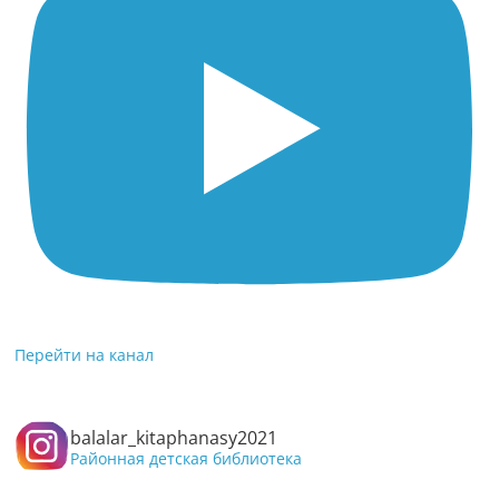
Перейти на канал
balalar_kitaphanasy2021
Районная детская библиотека