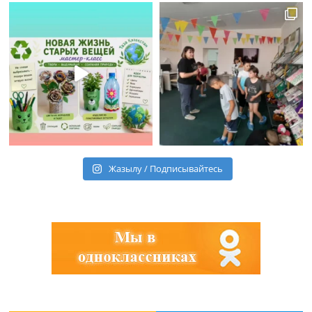
Жазылу / Подписывайтесь