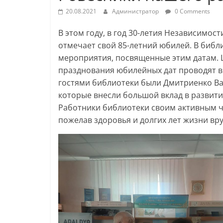
20.08.2021
Администратор
0 Comments
В этом году, в год 30-летия Независимос
отмечает свой 85-летний юбилей. В библ
мероприятия, посвященные этим датам. 
празднования юбилейных дат проводят 
гостями библиотеки были Дмитриенко Ва
которые внесли большой вклад в развити
Работники библиотеки своим активным ч
пожелав здоровья и долгих лет жизни вр