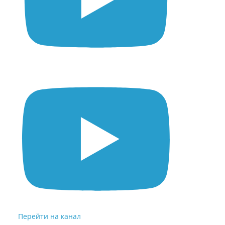
Перейти на канал