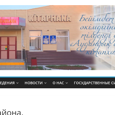
ВЕДЕНИЯ
НОВОСТИ
О НАС
ГОСУДАРСТВЕННЫЕ 
айона.