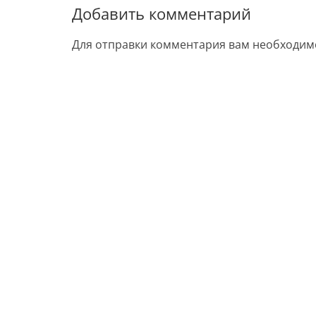
Добавить комментарий
Для отправки комментария вам необходи