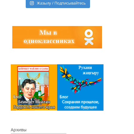
Жазылу / Подписывайтесь
Архивы