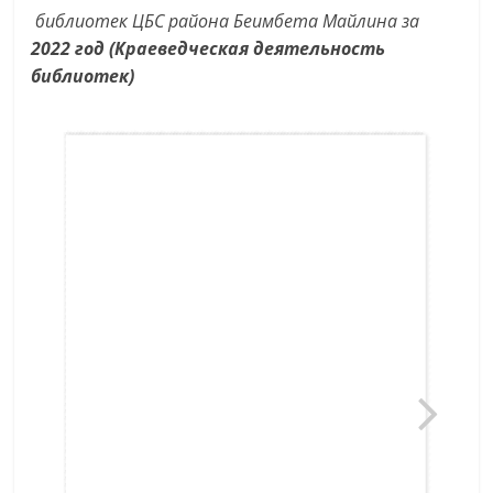
библиотек ЦБС
района Беимбета Майлина за
2022 год (Краеведческая деятельность
библиотек)