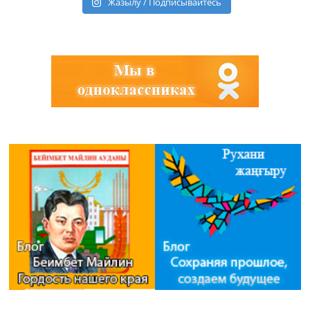
Жазылу / Подписывайтесь