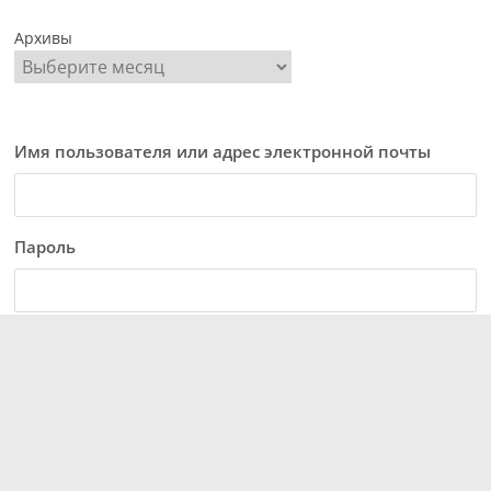
Архивы
Имя пользователя или адрес электронной почты
Пароль
Тіркелу /
Зарегистрироваться
Забыли пароль?