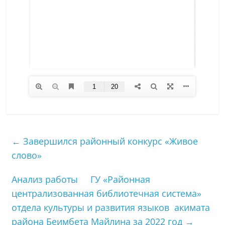
←
Завершился районный конкурс «Живое
слово»
Анализ работы ГУ «Районная
централизованная библиотечная система»
отдела культуры и развития языков акимата
района Беимбета Майлина за 2022 год
→