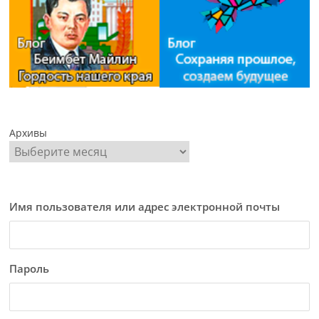
Архивы
Имя пользователя или адрес электронной почты
Пароль