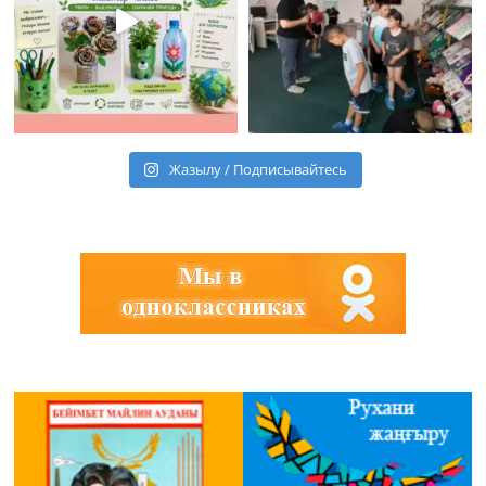
Жазылу / Подписывайтесь