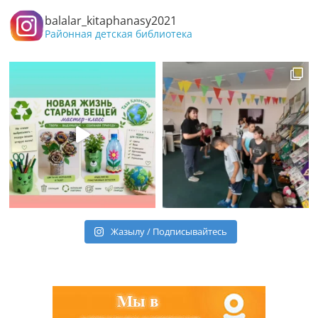
balalar_kitaphanasy2021
Районная детская библиотека
Жазылу / Подписывайтесь