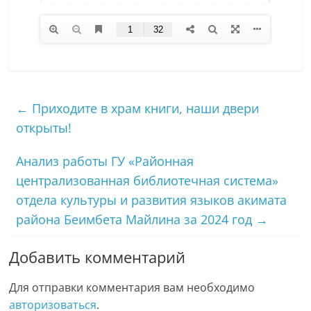
←
Приходите в храм книги, наши двери
открыты!
Анализ работы ГУ «Районная
централизованная библиотечная система»
отдела культуры и развития языков акимата
района Беимбета Майлина за 2024 год
→
Добавить комментарий
Для отправки комментария вам необходимо
авторизоваться
.