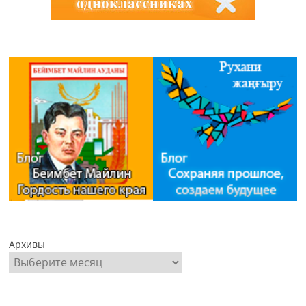
Архивы