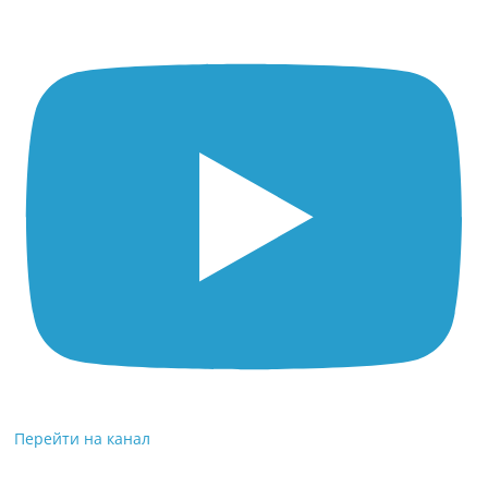
Перейти на канал