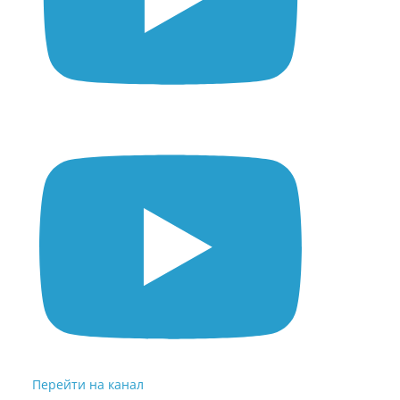
Перейти на канал