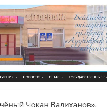
ВЕДЕНИЯ
НОВОСТИ
О НАС
ГОСУДАРСТВЕННЫЕ 
учёный Чокан Валиханов».