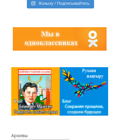
Жазылу / Подписывайтесь
Архивы