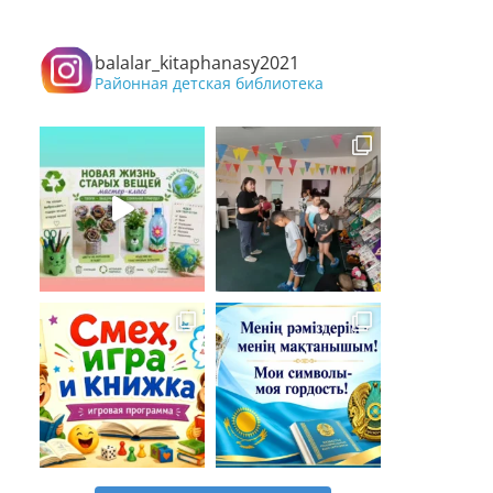
balalar_kitaphanasy2021
Районная детская библиотека