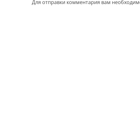
Для отправки комментария вам необходи