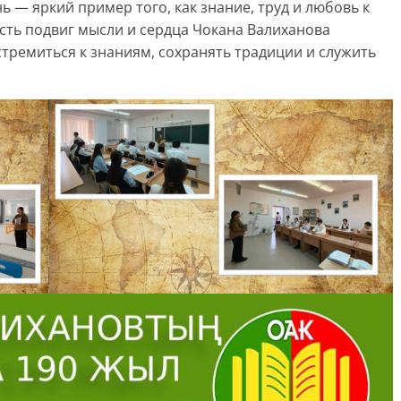
 — яркий пример того, как знание, труд и любовь к
сть подвиг мысли и сердца Чокана Валиханова
тремиться к знаниям, сохранять традиции и служить