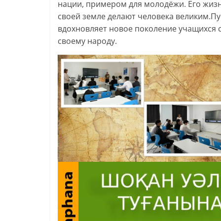
нации, примером для молодёжи. Его жизнь
своей земле делают человека великим.Пу
вдохновляет новое поколение учащихся с
своему народу.