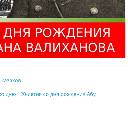
 казахов
ко дню 120-летия со дня рождения Абу