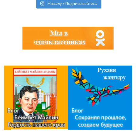
Жазылу / Подписывайтесь