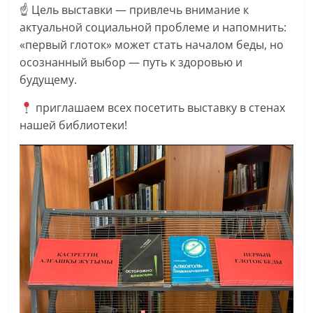
☝️ Цель выставки — привлечь внимание к
актуальной социальной проблеме и напомнить:
«первый глоток» может стать началом беды, но
осознанный выбор — путь к здоровью и
будущему.
приглашаем всех посетить выставку в стенах
нашей библиотеки!