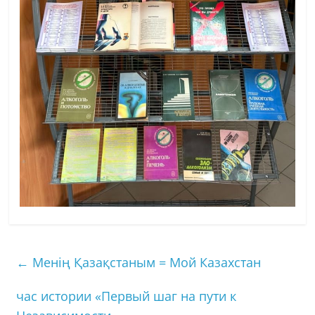
←
Менің Қазақстаным = Мой Казахстан
час истории «Первый шаг на пути к