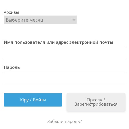
Архивы
Имя пользователя или адрес электронной почты
Пароль
Тіркелу /
Зарегистрироваться
Забыли пароль?