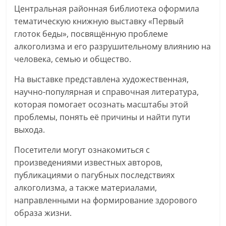
Центральная районная библиотека оформила
тематическую книжную выставку «Первый
глоток беды», посвящённую проблеме
алкоголизма и его разрушительному влиянию на
человека, семью и общество.
На выставке представлена художественная,
научно-популярная и справочная литература,
которая помогает осознать масштабы этой
проблемы, понять её причины и найти пути
выхода.
Посетители могут ознакомиться с
произведениями известных авторов,
публикациями о пагубных последствиях
алкоголизма, а также материалами,
направленными на формирование здорового
образа жизни.