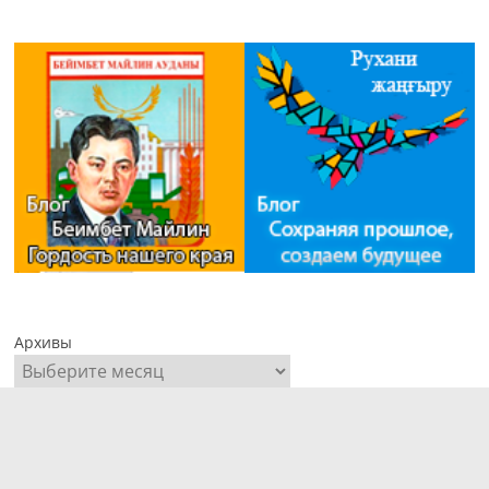
Архивы
Имя пользователя или адрес электронной почты