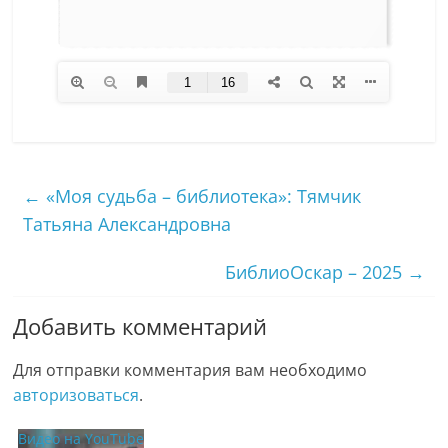
←
«Моя судьба – библиотека»: Тямчик
Татьяна Александровна
БиблиоОскар – 2025
→
Добавить комментарий
Для отправки комментария вам необходимо
авторизоваться
.
Видео на YouTube