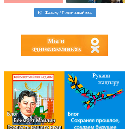
Жазылу / Подписывайтесь