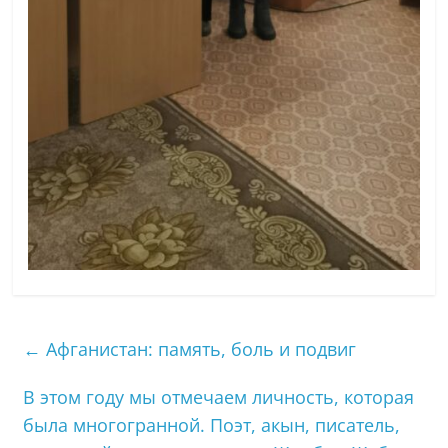
←
Афганистан: память, боль и подвиг
В этом году мы отмечаем личность, которая
была многогранной. Поэт, акын, писатель,