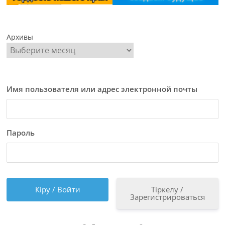
Архивы
Имя пользователя или адрес электронной почты
Пароль
Тіркелу /
Зарегистрироваться