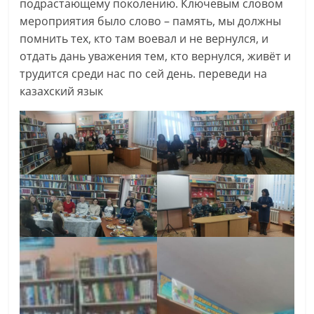
подрастающему поколению. Ключевым словом
мероприятия было слово – память, мы должны
помнить тех, кто там воевал и не вернулся, и
отдать дань уважения тем, кто вернулся, живёт и
трудится среди нас по сей день. переведи на
казахский язык