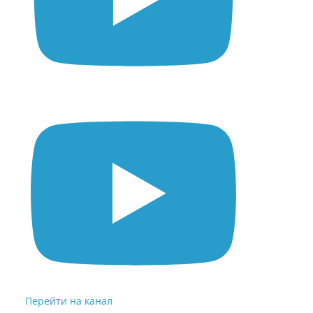
Перейти на канал