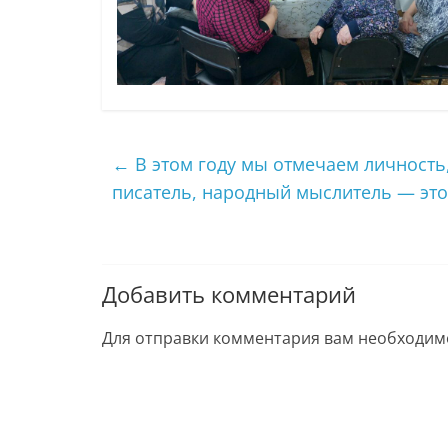
←
В этом году мы отмечаем личность,
писатель, народный мыслитель — эт
Добавить комментарий
Для отправки комментария вам необходи