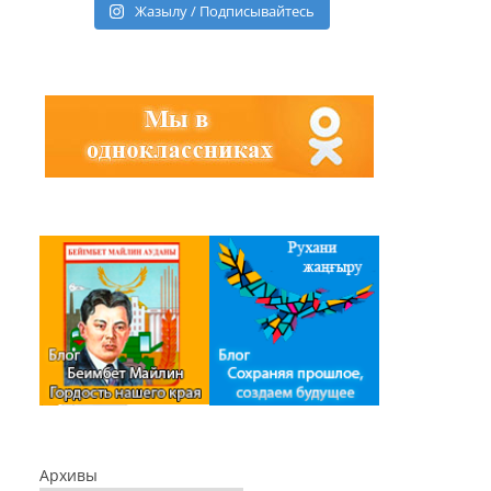
Жазылу / Подписывайтесь
Архивы