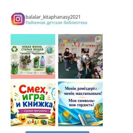
balalar_kitaphanasy2021
Районная детская библиотека