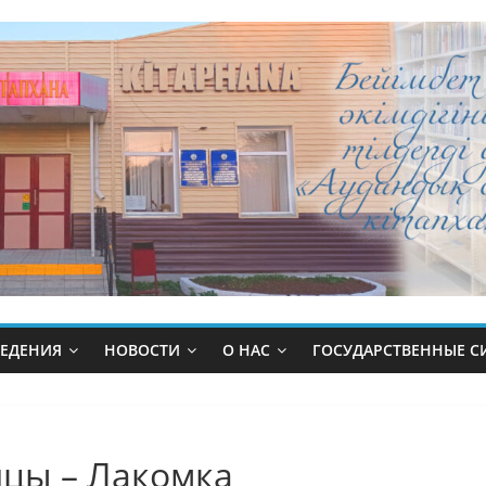
ВЕДЕНИЯ
НОВОСТИ
О НАС
ГОСУДАРСТВЕННЫЕ 
ицы – Лакомка