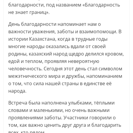
благодарности, под названием «Благодарность
не знает границ».
День благодарности напоминает нам о
важности уважения, заботы и взаимопомощи. В
истории Казахстана, когда в трудные годы
многие народы оказались вдали от своей
родины, казахский народ щедро делился кровом,
едой и теплом, проявляя невероятную
человечность. Сегодня этот день стал символом
межэтнического мира и дружбы, напоминанием
о том, что сила нашей страны в единстве её
народа.
Встреча была наполнена улыбками, тёплыми
словами и маленькими, но очень важными
проявлениями заботы. Участники говорили о
том, как важно ценить друг друга и благодарить
всех, кто рядом.