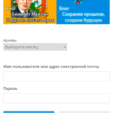
Архивы
Имя пользователя или адрес электронной почты
Пароль