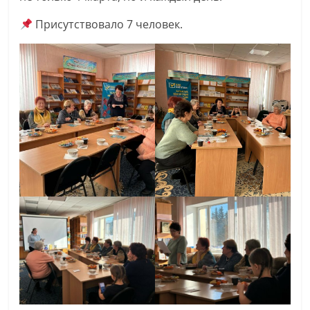
Присутствовало 7 человек.