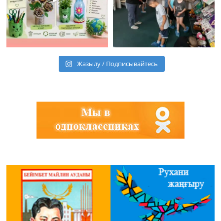
Жазылу / Подписывайтесь