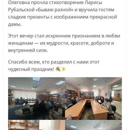
Олеговна прочла стихотворение Ларисы
Рубальской «Бываю разной» и вручила гостям
сладкие презенты с изображением прекрасной
дамы.
Этот вечер стал искренним признанием в любви
женщинам — их мудрости, красоте, доброте и
внутренней силе.
Спасибо всем, кто разделил с нами этот
чудесный праздник!