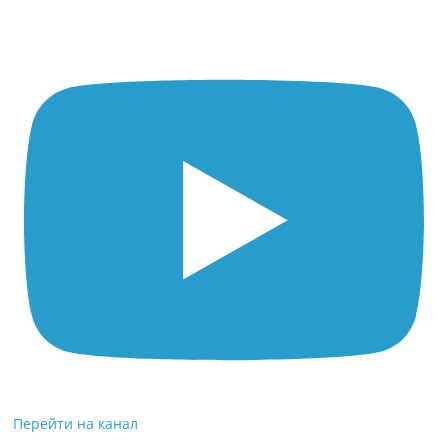
Перейти на канал