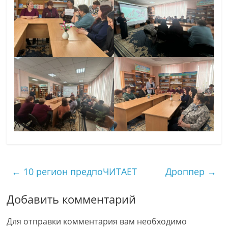
←
10 регион предпоЧИТАЕТ
Дроппер
→
Добавить комментарий
Для отправки комментария вам необходимо