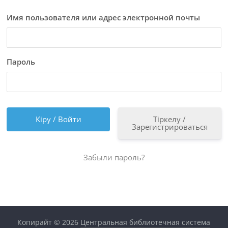
Имя пользователя или адрес электронной почты
Пароль
Тіркелу /
Зарегистрироваться
Забыли пароль?
Копирайт © 2026
Центральная библиотечная система