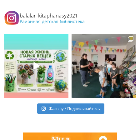
balalar_kitaphanasy2021
Районная детская библиотека
Жазылу / Подписывайтесь