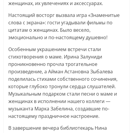
женщинах, их увлечениях и аксессуарах.
Настоящий восторг вызвала игра «Знаменитые
слова с экрана»: гости угадывали фильмы по
цитатам о женщинах. Было весело,
эмоционально и по-настоящему душевно!
Особенным украшением встречи стали
стихотворения о маме. Ирина Залуниди
проникновенно прочла трогательное
произведение, а Айман Астановна Зыбалева
поделилась стихами собственного сочинения,
которые глубоко тронули сердца слушателей.
Музыкальным подарком стали песни о маме и
женщинах в исполнении нашего коллеги —
музыканта Марка Забелина, создавшие по-
настоящему праздничное настроение.
В завершение вечера библиотекарь Нина