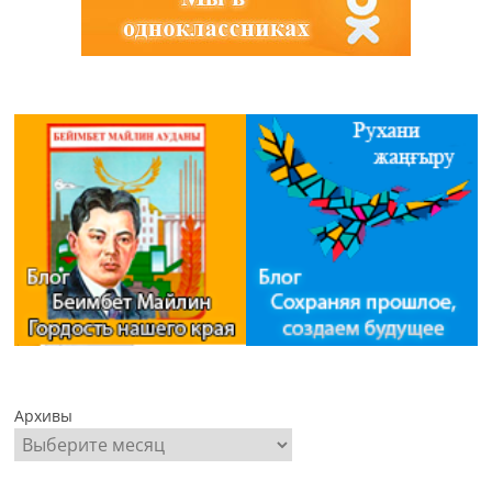
Архивы