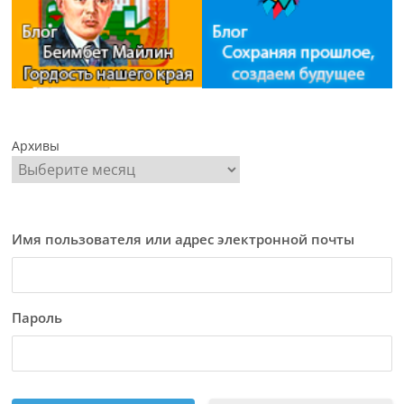
Архивы
Имя пользователя или адрес электронной почты
Пароль