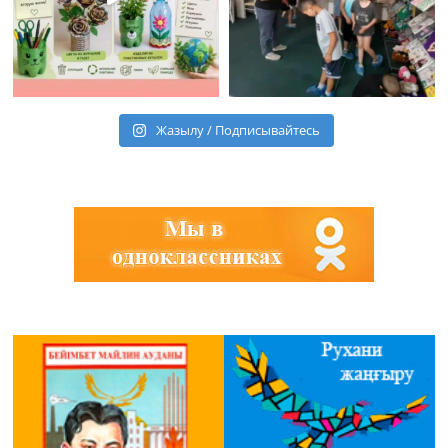
Жазылу / Подписывайтесь