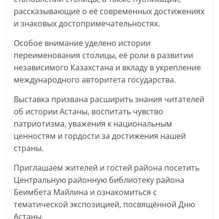
рассказывающие о её современных достижениях
и знаковых достопримечательностях.
Особое внимание уделено истории
переименования столицы, её роли в развитии
независимого Казахстана и вкладу в укрепление
международного авторитета государства.
Выставка призвана расширить знания читателей
об истории Астаны, воспитать чувство
патриотизма, уважения к национальным
ценностям и гордости за достижения нашей
страны.
Приглашаем жителей и гостей района посетить
Центральную районную библиотеку района
Беимбета Майлина и ознакомиться с
тематической экспозицией, посвящённой Дню
Астаны.