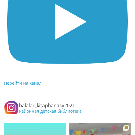
Перейти на канал
balalar_kitaphanasy2021
Районная детская библиотека