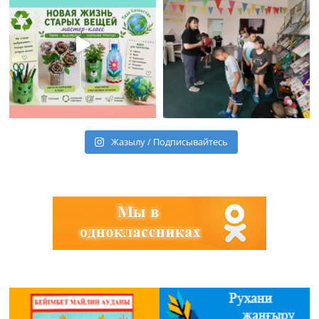
Жазылу / Подписывайтесь