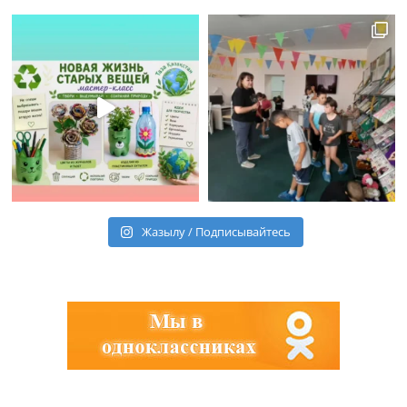
Жазылу / Подписывайтесь