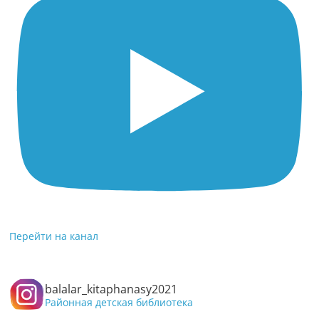
Перейти на канал
balalar_kitaphanasy2021
Районная детская библиотека