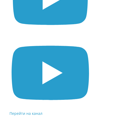
Перейти на канал