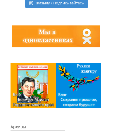
Жазылу / Подписывайтесь
Архивы