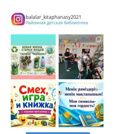
balalar_kitaphanasy2021
Районная детская библиотека