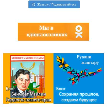
Жазылу / Подписывайтесь