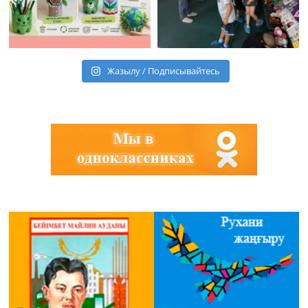
Жазылу / Подписывайтесь