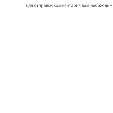
Для отправки комментария вам необходи