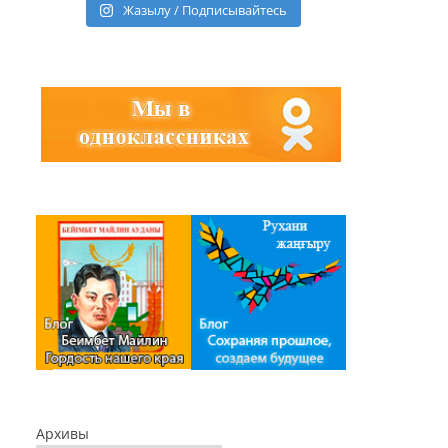
Жазылу / Подписывайтесь
Архивы