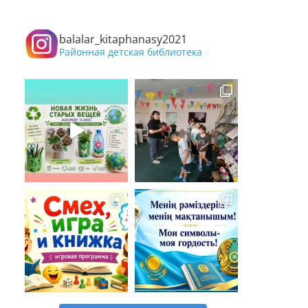
balalar_kitaphanasy2021
Районная детская библиотека