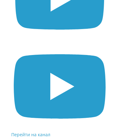
Перейти на канал