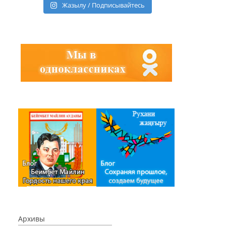
Жазылу / Подписывайтесь
Архивы