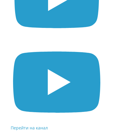
Перейти на канал