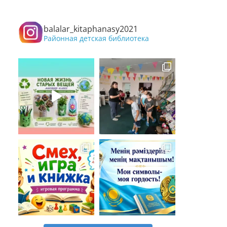
balalar_kitaphanasy2021
Районная детская библиотека