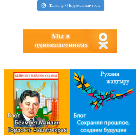
Жазылу / Подписывайтесь