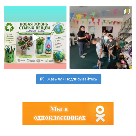
Жазылу / Подписывайтесь