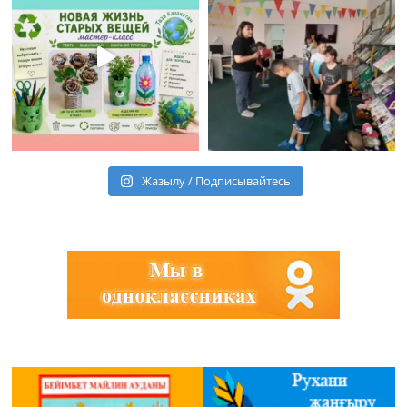
Жазылу / Подписывайтесь