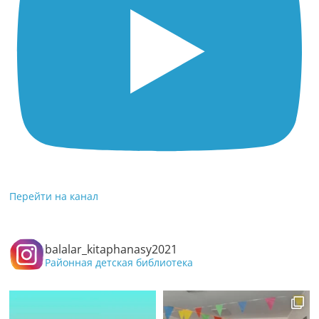
Перейти на канал
balalar_kitaphanasy2021
Районная детская библиотека