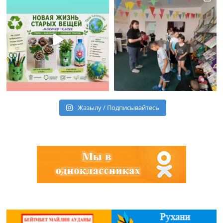
Жазылу / Подписывайтесь