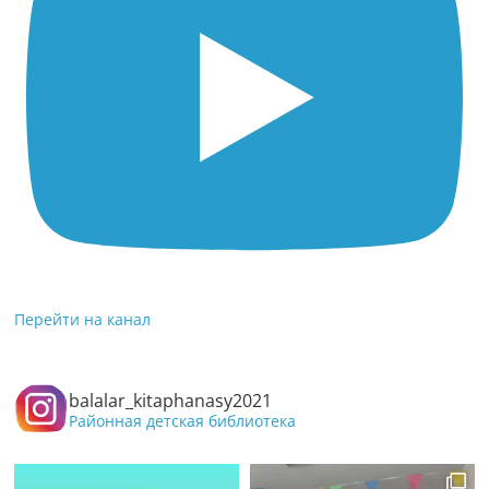
Перейти на канал
balalar_kitaphanasy2021
Районная детская библиотека