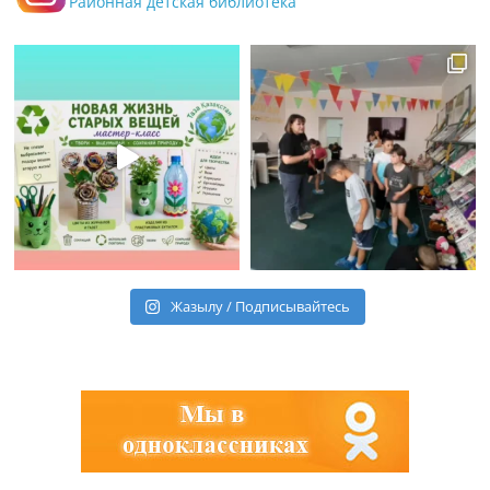
Районная детская библиотека
Жазылу / Подписывайтесь