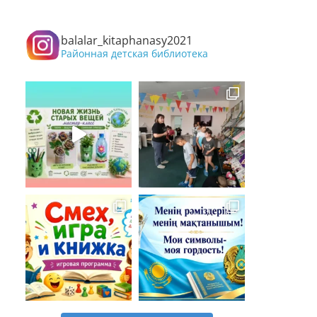
balalar_kitaphanasy2021
Районная детская библиотека