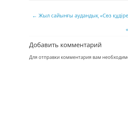
←
Жыл сайынғы аудандық «Сөз құдірет
Добавить комментарий
Для отправки комментария вам необходи