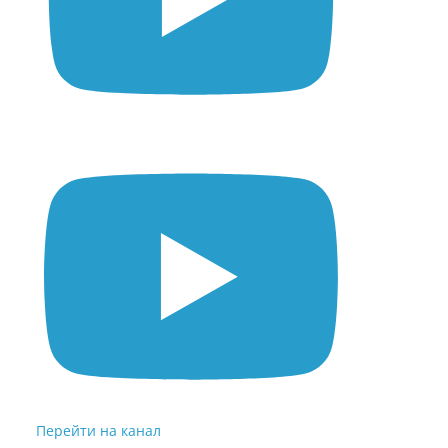
Перейти на канал