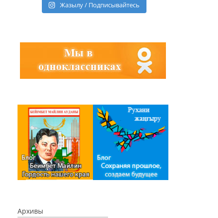
Жазылу / Подписывайтесь
Архивы