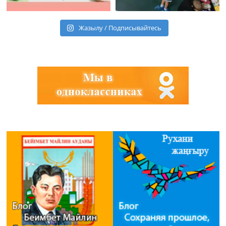
Жазылу / Подписывайтесь