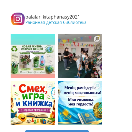
balalar_kitaphanasy2021
Районная детская библиотека