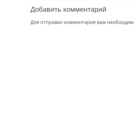
Добавить комментарий
Для отправки комментария вам необходи