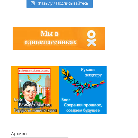
Жазылу / Подписывайтесь
Архивы