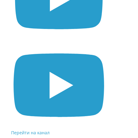
Перейти на канал