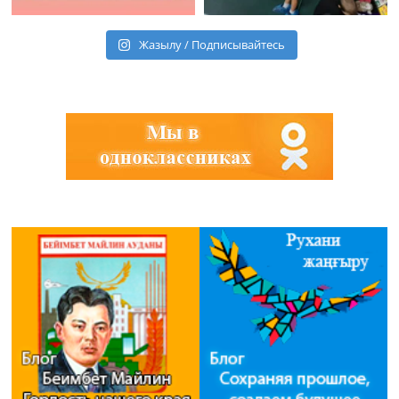
Жазылу / Подписывайтесь